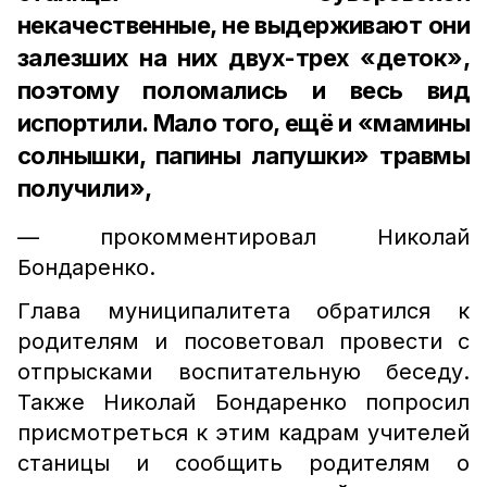
некачественные, не выдерживают они
залезших на них двух-трех «деток»,
поэтому поломались и весь вид
испортили. Мало того, ещё и «мамины
солнышки, папины лапушки» травмы
получили»,
— прокомментировал Николай
Бондаренко.
Глава муниципалитета обратился к
родителям и посоветовал провести с
отпрысками воспитательную беседу.
Также Николай Бондаренко попросил
присмотреться к этим кадрам учителей
станицы и сообщить родителям о