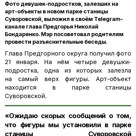
Фото девушек-подростков, залезших на
арт-объекты в новом парке станицы
Суворовской, выложил в своём Telegram-
канале глава Предгорья Николай
Бондаренко. Мэр посоветовал родителям
провести разъяснительные беседы.
Глава Предгорного округа получил фото
21 января. На нём четыре девушки-
подростка, одна из которых залезла
на самый верх фигуры. Арт-объект
находится в парке станицы
Суворовской.
«Ожидаю скорых сообщений о том,
что фигуры мы установили в парке
станицы Суворовской