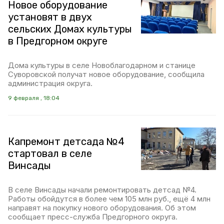
Новое оборудование
установят в двух
сельских Домах культуры
в Предгорном округе
Дома культуры в селе Новоблагодарном и станице
Суворовской получат новое оборудование, сообщила
администрация округа.
9 февраля , 18:04
Капремонт детсада №4
стартовал в селе
Винсады
В селе Винсады начали ремонтировать детсад №4.
Работы обойдутся в более чем 105 млн руб., ещё 4 млн
направят на покупку нового оборудования. Об этом
сообщает пресс-служба Предгорного округа.