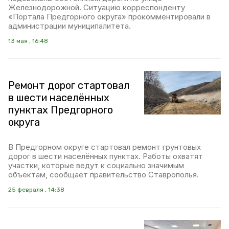
Железнодорожной. Ситуацию корреспонденту
«Портала Предгорного округа» прокомментировали в
администрации муниципалитета.
13 мая , 16:48
Ремонт дорог стартовал
в шести населённых
пунктах Предгорного
округа
В Предгорном округе стартовал ремонт грунтовых
дорог в шести населённых пунктах. Работы охватят
участки, которые ведут к социально значимым
объектам, сообщает правительство Ставрополья.
25 февраля , 14:38