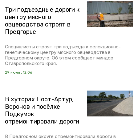
Три подъездные дороги к
центру мясного
овцеводства строят в
Предгорье
Специалисты строят три подъезда к селекционно-
генетическому центру мясного овцеводства в
Предгорном округе. Об этом сообщает миндор
Ставропольского края.
29 июля , 12:06
В хуторах Порт-Артур,
Воронов и посёлке
Подкумок
отремонтировали дороги
В Предгорном округе отремонтировали дороги в