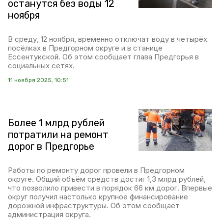
останутся без воды 12
ноября
В среду, 12 ноября, временно отключат воду в четырёх
посёлках в Предгорном округе и в станице
Ессентукской. Об этом сообщает глава Предгорья в
социальных сетях.
11 ноября 2025, 10:51
Более 1 млрд рублей
потратили на ремонт
дорог в Предгорье
Работы по ремонту дорог провели в Предгорном
округе. Общий объём средств достиг 1,3 млрд рублей,
что позволило привести в порядок 66 км дорог. Впервые
округ получил настолько крупное финансирование
дорожной инфраструктуры. Об этом сообщает
администрация округа.