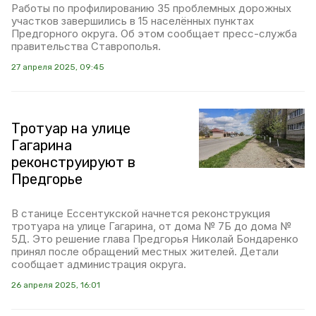
Работы по профилированию 35 проблемных дорожных
участков завершились в 15 населённых пунктах
Предгорного округа. Об этом сообщает пресс-служба
правительства Ставрополья.
27 апреля 2025, 09:45
Тротуар на улице
Гагарина
реконструируют в
Предгорье
В станице Ессентукской начнется реконструкция
тротуара на улице Гагарина, от дома № 7Б до дома №
5Д. Это решение глава Предгорья Николай Бондаренко
принял после обращений местных жителей. Детали
сообщает администрация округа.
26 апреля 2025, 16:01