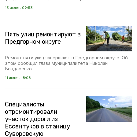
15 июня , 09:53
Пять улиц ремонтируют в
Предгорном округе
Ремонт пяти улиц завершают в Предгорном округе. Об
этом сообщил глава муниципалитета Николай
Бондаренко.
11 июня , 18:08
Специалисты
отремонтировали
участок дороги из
Ессентуков в станицу
Суворовскую