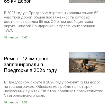
65 км дорог
В 2025 году в Предгорье отремонтировали свыше 50
участков дорог, общая протяжённость которых
составила порядка 65 км. Об этом сообщил глава
округа Николай Бондаренко на пресс-конференции
ТАСС.
15 января , 14:47
Ремонт 12 км дорог
запланировали в
Предгорье в 2026 году
В Предгорном округе в 2026 году обновят 12 км дорог
по госпрограмме. Обновление пройдёт в четырёх
населённых пунктах. Об этом сообщает правительство
Ставропольского края.
14 января , 16:32