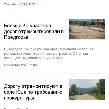
17 октября 2025, 17:32
Больше 30 участков
дорог отремонтировали в
Предгорье
В Предгорном округе заасфальтировали более 30
дорожных участков по госпрограмме. Об этом
сообщает администрация округа.
5 сентября 2025, 11:05
Дорогу отремонтируют в
селе Юца по требованию
прокуратуры