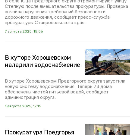
В селе Юца Предгорного округа отремонтируют улицу
Степную после вмешательства прокуратуры. Проверка
выявила нарушения требований безопасности
дорожного движения, сообщает пресс-служба
прокуратуры Ставропольского края.
7 августа 2025, 15:56
В хуторе Хорошевском
наладили водоснабжение
В хуторе Хорошевском Предгорного округа запустили
новую систему водоснабжения. Теперь 73 дома
обеспечены чистой питьевой водой, сообщает
администрация округа.
1 августа 2025, 17:15
Прокуратура Предгорья