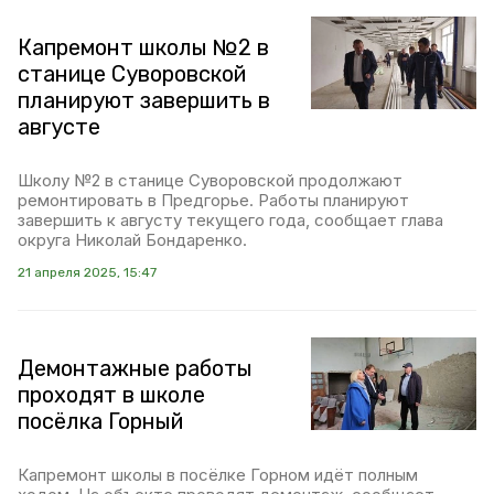
Капремонт школы №2 в
станице Суворовской
планируют завершить в
августе
Школу №2 в станице Суворовской продолжают
ремонтировать в Предгорье. Работы планируют
завершить к августу текущего года, сообщает глава
округа Николай Бондаренко.
21 апреля 2025, 15:47
Демонтажные работы
проходят в школе
посёлка Горный
Капремонт школы в посёлке Горном идёт полным