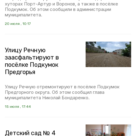
хуторах Порт-Артур и Воронов, а также в посёлке
Подкумок. Об этом сообщили в администрации
муниципалитета.
20 июля , 10:17
Улицу Речную
заасфальтируют в
посёлке Подкумок
Предгорья
Улицу Речную отремонтируют в посёлке Подкумок
Предгорного округа. Об этом сообщил глава
муниципалитета Николай Бондаренко.
15 июля , 17:44
Детский сад № 4