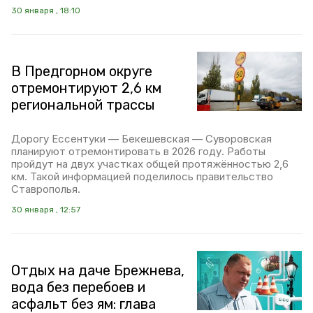
30 января , 18:10
В Предгорном округе
отремонтируют 2,6 км
региональной трассы
Дорогу Ессентуки — Бекешевская — Суворовская
планируют отремонтировать в 2026 году. Работы
пройдут на двух участках общей протяжённостью 2,6
км. Такой информацией поделилось правительство
Ставрополья.
30 января , 12:57
Отдых на даче Брежнева,
вода без перебоев и
асфальт без ям: глава