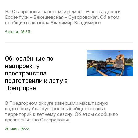
На Ставрополье завершили ремонт участка дороги
Ессентуки – Бекешевская – Суворовская. Об этом
сообщил глава края Владимир Владимиров.
9 июня , 16:53
Обновлённые по
нацпроекту
пространства
подготовили к лету в
Предгорье
В Предгорном округе завершили масштабную
подготовку благоустроенных общественных
территорий к летнему сезону. Об этом сообщило
правительство Ставрополья.
20 мая , 18:22