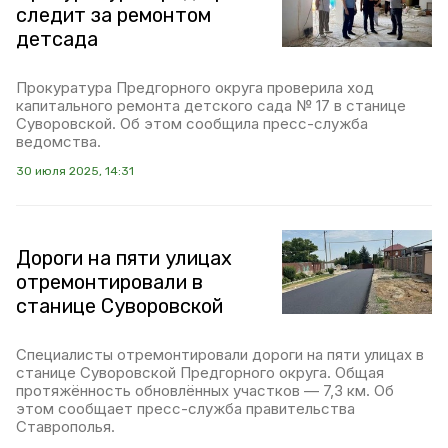
следит за ремонтом
детсада
Прокуратура Предгорного округа проверила ход
капитального ремонта детского сада № 17 в станице
Суворовской. Об этом сообщила пресс-служба
ведомства.
30 июля 2025, 14:31
Дороги на пяти улицах
отремонтировали в
станице Суворовской
Специалисты отремонтировали дороги на пяти улицах в
станице Суворовской Предгорного округа. Общая
протяжённость обновлённых участков — 7,3 км. Об
этом сообщает пресс-служба правительства
Ставрополья.