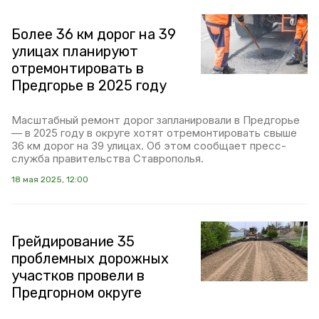
Более 36 км дорог на 39
улицах планируют
отремонтировать в
Предгорье в 2025 году
Масштабный ремонт дорог запланировали в Предгорье
— в 2025 году в округе хотят отремонтировать свыше
36 км дорог на 39 улицах. Об этом сообщает пресс-
служба правительства Ставрополья.
18 мая 2025, 12:00
Грейдирование 35
проблемных дорожных
участков провели в
Предгорном округе