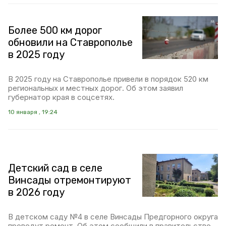
Более 500 км дорог
обновили на Ставрополье
в 2025 году
В 2025 году на Ставрополье привели в порядок 520 км
региональных и местных дорог. Об этом заявил
губернатор края в соцсетях.
10 января , 19:24
Детский сад в селе
Винсады отремонтируют
в 2026 году
В детском саду №4 в селе Винсады Предгорного округа
проведут ремонт. Об этом сообщили в правительстве