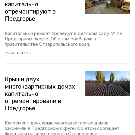
капитально
отремонтируют в
Предгорье
Капитальный ремонт проведут в детском саду № 4 в
Предгорном округе. Об этом сообщили в
правительстве Ставропольского края.
16 июня , 13:25
Крыши двух
многоквартирных домах
капитально
отремонтировали в
Предгорье
Капремонт двух крыш многоквартирных домов
закончили в Предгорном округе. Об этом сообщает
фонд капитального ремонта Ставрополья.