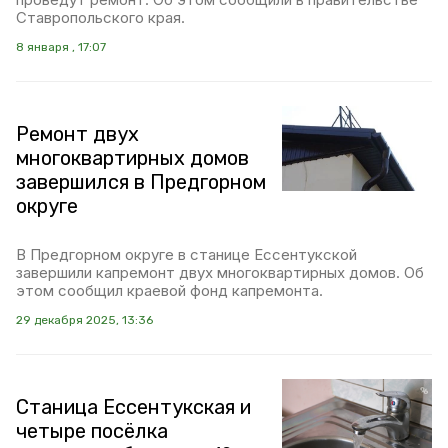
Ставропольского края.
8 января , 17:07
Ремонт двух
многоквартирных домов
завершился в Предгорном
округе
В Предгорном округе в станице Ессентукской
завершили капремонт двух многоквартирных домов. Об
этом сообщил краевой фонд капремонта.
29 декабря 2025, 13:36
Станица Ессентукская и
четыре посёлка