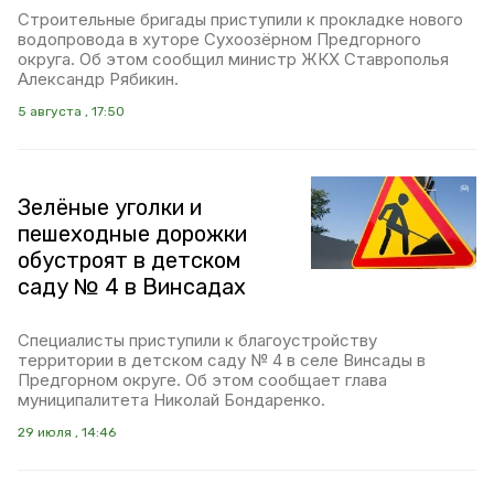
Строительные бригады приступили к прокладке нового
водопровода в хуторе Сухоозёрном Предгорного
округа. Об этом сообщил министр ЖКХ Ставрополья
Александр Рябикин.
5 августа , 17:50
Зелёные уголки и
пешеходные дорожки
обустроят в детском
саду № 4 в Винсадах
Специалисты приступили к благоустройству
территории в детском саду № 4 в селе Винсады в
Предгорном округе. Об этом сообщает глава
муниципалитета Николай Бондаренко.
29 июля , 14:46