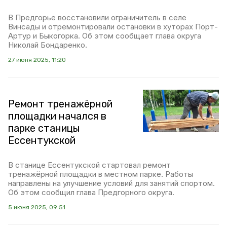
В Предгорье восстановили ограничитель в селе
Винсады и отремонтировали остановки в хуторах Порт-
Артур и Быкогорка. Об этом сообщает глава округа
Николай Бондаренко.
27 июня 2025, 11:20
Ремонт тренажёрной
площадки начался в
парке станицы
Ессентукской
В станице Ессентукской стартовал ремонт
тренажёрной площадки в местном парке. Работы
направлены на улучшение условий для занятий спортом.
Об этом сообщил глава Предгорного округа.
5 июня 2025, 09:51