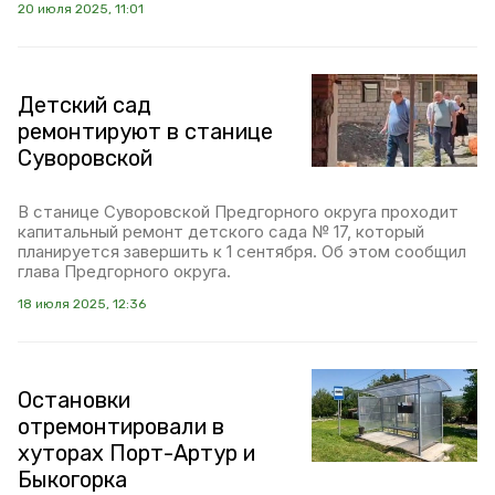
20 июля 2025, 11:01
Детский сад
ремонтируют в станице
Суворовской
В станице Суворовской Предгорного округа проходит
капитальный ремонт детского сада № 17, который
планируется завершить к 1 сентября. Об этом сообщил
глава Предгорного округа.
18 июля 2025, 12:36
Остановки
отремонтировали в
хуторах Порт-Артур и
Быкогорка