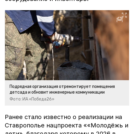
Подрядная организация отремонтирует помещения
детсада и обновит инженерные коммуникации
Фото: ИА «Победа26»
Ранее стало известно о реализации на
Ставрополье нацпроекта ««Молодёжь и
дети», благодаря которому в 2026 в