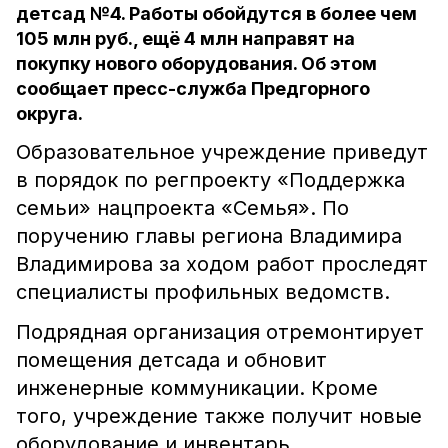
детсад №4. Работы обойдутся в более чем
105 млн руб., ещё 4 млн направят на
покупку нового оборудования. Об этом
сообщает пресс-служба Предгорного
округа.
Образовательное учреждение приведут
в порядок по регпроекту «Поддержка
семьи» нацпроекта «Семья». По
поручению главы региона Владимира
Владимирова за ходом работ проследят
специалисты профильных ведомств.
Подрядная организация отремонтирует
помещения детсада и обновит
инженерные коммуникации. Кроме
того, учреждение также получит новые
оборудование и инвентарь.