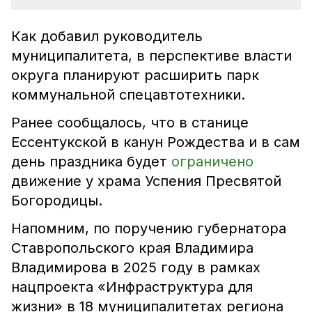
Как добавил руководитель
муниципалитета, в перспективе власти
округа планируют расширить парк
коммунальной спецавтотехники.
Ранее сообщалось, что в станице
Ессентукской в канун Рождества и в сам
день праздника будет
ограничено
движение у храма Успения Пресвятой
Богородицы.
Напомним, по поручению губернатора
Ставропольского края Владимира
Владимирова в 2025 году в рамках
нацпроекта «Инфраструктура для
жизни» в 18 муниципалитетах региона