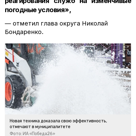
реагирования служб на изменчивые
погодные условия»,
— отметил глава округа Николай
Бондаренко.
Новая техника доказала свою эффективность,
отмечают в муниципалитете
Фото: ИА «Победа26»