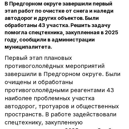
В Предгорном округе завершили первый
этап работ по очистке от снега и наледи
автодорог и других объектов. Были
обработаны 43 участка. Решить задачу
помогла спецтехника, закупленная в 2025
году, сообщили в администрации
муниципалитета.
Первый этап плановых
противогололёдных мероприятий
завершили в Предгорном округе. Были
очищены и обработаны
противогололёдными реагентами 43
наиболее проблемных участка
автодорог, тротуаров и общественных
пространств. В работе задействовали
спецтехнику, закупленную