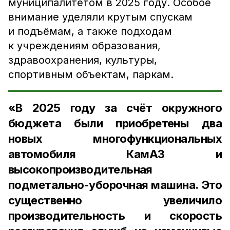
муниципалитетом в 2025 году. Особое
внимание уделяли крутым спускам
и подъёмам, а также подходам
к учреждениям образования,
здравоохранения, культуры,
спортивным объектам, паркам.
«В 2025 году за счёт окружного
бюджета были приобретены два
новых многофункциональных
автомобиля КамАЗ и
высокопроизводительная
подметально-уборочная машина. Это
существенно увеличило
производительность и скорость