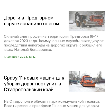
Дороги в Предгорном
округе завалило снегом
Сильный снег прошёл на территории Предгорья 16–17
декабря 2023 года. Коммунальные службы ликвидируют
последствия непогоды на дорогах округа, сообщил его
глава Николай Бондаренко.
17 декабря 2023, 13:12
Сразу 11 новых машин для
уборки дорог поступит в
Ставропольский край
На Ставрополье обновят парк коммунальной техники.
Власти региона приобрели 11 новых машин для уборки