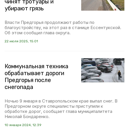
чинят тротуары и
убирают грязь
Власти Предгорья продолжают работы по
благоустройству, на этот раз в станице Ессентукской.
Об этом сообщил глава округа.
22 июля 2025, 15:01
Коммунальная техника
обрабатывает дороги
Предгорья после
снегопада
Ночью 9 января в Ставропольском крае выпал снег. В
Предгорном округе специалисты приступили к
обработке дорог, сообщает глава муниципалитета
Николай Бондаренко.
10 января 2024, 12:39