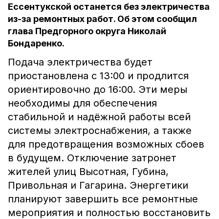
Ессентукской останется без электричества
из-за ремонтных работ. Об этом сообщил
глава Предгорного округа Николай
Бондаренко.
Подача электричества будет
приостановлена с 13:00 и продлится
ориентировочно до 16:00. Эти меры
необходимы для обеспечения
стабильной и надёжной работы всей
системы электроснабжения, а также
для предотвращения возможных сбоев
в будущем. Отключение затронет
жителей улиц Высотная, Губина,
Привольная и Гагарина. Энергетики
планируют завершить все ремонтные
мероприятия и полностью восстановить