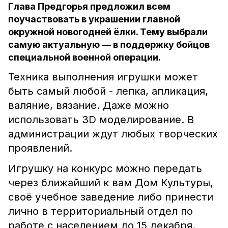
Глава Предгорья предложил всем
поучаствовать в украшении главной
окружной новогодней ёлки. Тему выбрали
самую актуальную — в поддержку бойцов
специальной военной операции.
Техника выполнения игрушки может
быть самый любой - лепка, апликация,
валяние, вязание. Даже можно
использовать 3D моделирование. В
администрации ждут любых творческих
проявлений.
Игрушку на конкурс можно передать
через ближайший к вам Дом Культуры,
своё учебное заведение либо принести
лично в территориальный отдел по
работе с населением до 15 декабря.