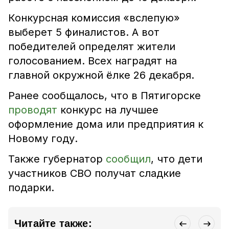
Конкурсная комиссия «вслепую»
выберет 5 финалистов. А вот
победителей определят жители
голосованием. Всех наградят на
главной окружной ёлке 26 декабря.
Ранее сообщалось, что в Пятигорске
проводят
конкурс на лучшее
оформление дома или предприятия к
Новому году.
Также губернатор
сообщил
, что дети
участников СВО получат сладкие
подарки.
Читайте также: