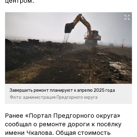
центром.
Завершить ремонт планируют к апрелю 2025 года
Фото: администрация Предгорного округа
Ранее «Портал Предгорного округа»
сообщал о ремонте дороги к посёлку
имени Чкалова. Общая стоимость