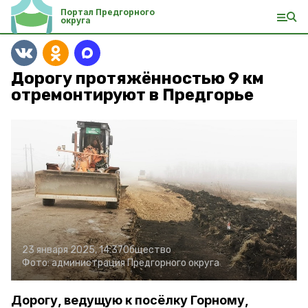
Портал Предгорного
округа
Дорогу протяжённостью 9 км
отремонтируют в Предгорье
23 января 2025, 14:37
Общество
Фото:
администрация Предгорного округа
Дорогу, ведущую к посёлку Горному,