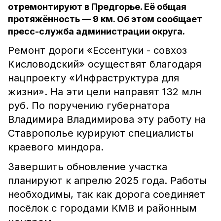
отремонтируют в Предгорье. Её общая
протяжённость — 9 км. Об этом сообщает
пресс-служба администрации округа.
Ремонт дороги «Ессентуки - совхоз
Кисловодский» осуществят благодаря
нацпроекту «Инфраструктура для
жизни». На эти цели направят 132 млн
руб. По поручению губернатора
Владимира Владимирова эту работу на
Ставрополье курируют специалисты
краевого миндора.
Завершить обновление участка
планируют к апрелю 2025 года. Работы
необходимы, так как дорога соединяет
посёлок с городами КМВ и районным