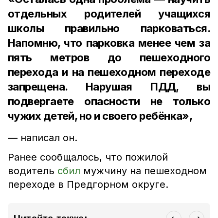
отдельных родителей учащихся
школы правильно парковаться.
Напомню, что парковка менее чем за
пять метров до пешеходного
перехода и на пешеходном переходе
запрещена. Нарушая ПДД, вы
подвергаете опасности не только
чужих детей, но и своего ребёнка»,
— написал он.
Ранее сообщалось, что пожилой
водитель
сбил
мужчину на пешеходном
переходе в Предгорном округе.