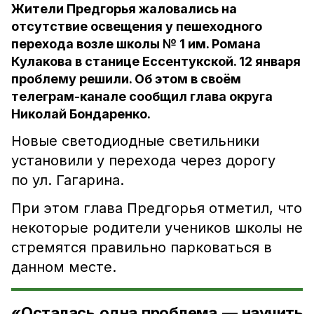
Жители Предгорья жаловались на
отсутствие освещения у пешеходного
перехода возле школы № 1 им. Романа
Кулакова в станице Ессентукской. 12 января
проблему решили. Об этом в своём
телеграм-канале сообщил глава округа
Николай Бондаренко.
Новые светодиодные светильники
установили у перехода через дорогу
по ул. Гагарина.
При этом глава Предгорья отметил, что
некоторые родители учеников школы не
стремятся правильно парковаться в
данном месте.
«Осталась одна проблема — научить