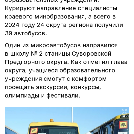
Курируют направление специалисты
краевого минобразования, а всего в
2024 году 24 округа региона получили
39 автобусов.
Один из микроавтобусов направился
в школу № 2 станицы Суворовской
Предгорного округа. Как отметил глава
округа, учащиеся образовательного
учреждения смогут с комфортом
посещать экскурсии, конкурсы,
олимпиады и фестивали.