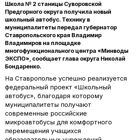
Школа № 2 станицы Суворовской
Предгорного округа получила новый
школьный автобус. Технику в
муниципалитеты передал губернатор
Ставропольского края Владимир
Владимиров на площадке
многофункционального центра «Минводы
ЭКСПО», сообщает глава округа Николай
Бондаренко.
На Ставрополье успешно реализуется
федеральный проект «Школьный
автобус», благодаря которому
муниципалитеты получают
современные российские
микроавтобусы для комфортного
перемещения учащихся
образовательных учреждений.