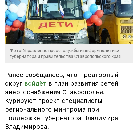
Фото: Управление пресс-службы и информполитики
губернатора и правительства Ставропольского края
Ранее сообщалось, что Предгорный
округ
войдёт
в план развития сетей
энергоснабжения Ставрополья.
Курируют проект специалисты
регионального минпрома при
поддержке губернатора Владимира
Владимирова.