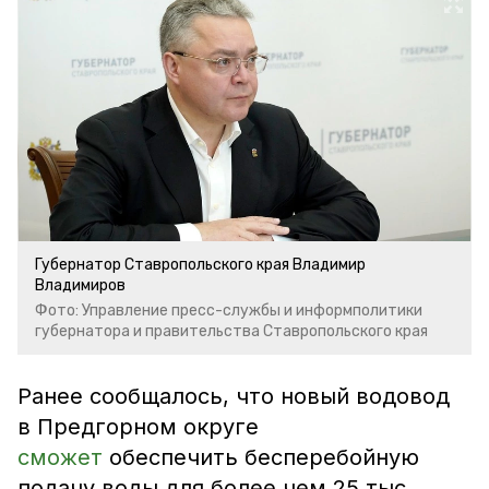
Губернатор Ставропольского края Владимир
Владимиров
Фото: Управление пресс-службы и информполитики
губернатора и правительства Ставропольского края
Ранее сообщалось, что новый водовод
в Предгорном округе
сможет
обеспечить бесперебойную
подачу воды для более чем 25 тыс.