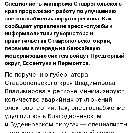
Специалисты минпрома Ставропольского
края продолжают работу по улучшению
энергоснабжения округов региона. Как
сообщает управление пресс-службы и
информполитики губернатора и
правительства Ставропольского края,
первыми в очередь на ближайшую
модернизацию систем войдут Предгорный
округ, Ессентуки и Лермонтов.
По поручению губернатора
Ставропольского края Владимирова
Владимирова в регионе минимизируют
количество аварийных отключений
электроэнергии. Так, энергоснабжение
улучшилось в Благодарненском
и Будённовском округах — специалисты
заменили опоры на ключевой линии