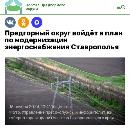
Портал Предгорного
округа
Предгорный округ войдёт в план
по модернизации
энергоснабжения Ставрополья
16 ноября 2024, 10:41
Общество
Фото:
Управление пресс-службы и информполитики
губернатора и правительства Ставропольского края