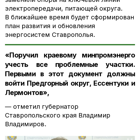
электропередачи, питающей округа.
В ближайшее время будет сформирован
план развития и обновления
энергосистем Ставрополья.
«Поручил краевому минпромэнерго
учесть все проблемные участки.
Первыми в этот документ должны
войти Предгорный округ, Ессентуки и
Лермонтов»,
— отметил губернатор
Ставропольского края Владимир
Владимиров.