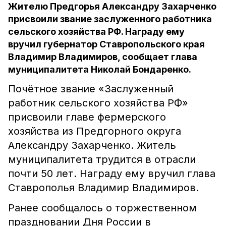
Жителю Предгорья Александру Захарченко
присвоили звание заслуженного работника
сельского хозяйства РФ. Награду ему
вручил губернатор Ставропольского края
Владимир Владимиров, сообщает глава
муниципалитета Николай Бондаренко.
Почётное звание «Заслуженный
работник сельского хозяйства РФ»
присвоили главе фермерского
хозяйства из Предгорного округа
Александру Захарченко. Житель
муниципалитета трудится в отрасли
почти 50 лет. Награду ему вручил глава
Ставрополья Владимир Владимиров.
Ранее сообщалось о торжественном
праздновании Дня России в