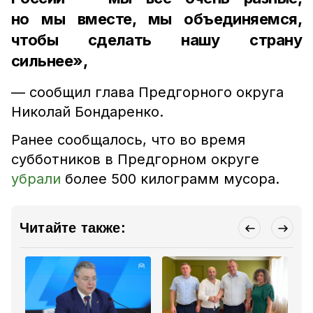
но мы вместе, мы объединяемся,
чтобы сделать нашу страну
сильнее»,
— сообщил глава Предгорного округа
Николай Бондаренко.
Ранее сообщалось, что во время
субботников в Предгорном округе
убрали
более 500 килограмм мусора.
Читайте также: