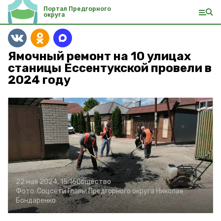
Портал Предгорного
округа
Ямочный ремонт на 10 улицах
станицы Ессентукской провели в
2024 году
22 мая 2024, 15:16
Общество
Фото:
Соцсети Главы Предгорного округа Николая
Бондаренко