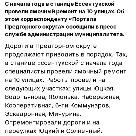
С начала года в станице Ессентукской
провели ямочный ремонт на 10 улицах. Об
этом корреспонденту «Портала
Предгорного округа» сообщили в пресс-
службе администрации муниципалитета.
Дороги в Предгорном округе
продолжают приводить в порядок. Так,
в станице Ессентукской с начала года
специалисты провели ямочный ремонт
на 10 улицах. Работы провели на
следующих участках: улицы Юцкая,
Водопьянова, Яблонька, Набережная,
Кооперативная, 6-ти Коммунаров,
Эскадронная, Мичурина.
Отремонтировали дороги и на
переулках Юцкий и Солнечный.