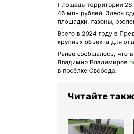
Площадь территории 26 т
46 млн рублей. Здесь сд
площадки, газоны, озеле
Всего в 2024 году в Пре
крупных объекта для отд
Ранее сообщалось, что 
Владимир Владимиров
п
в посёлке Свобода.
Читайте такж