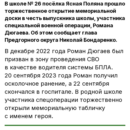
В школе № 26 посёлка Ясная Поляна прошло
торжественное открытие мемориальной
доски в честь выпускника школы, участника
специальной военной операции, Романа
Дюгаева. Об этом сообщает глава
Предгорного округа Николай Бондаренко.
В декабре 2022 года Роман Дюгаев был
призван в зону проведения СВО
в качестве водителя системы БПЛА.
20 сентября 2023 года Роман получил
осколочное ранение, а 22 сентября
скончался в госпитале. В родной школе
участника спецоперации торжественно
открыли мемориальную табличку
с именем героя.