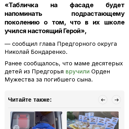
«Табличка на фасаде будет
напоминать подрастающему
поколению о том, что в их школе
учился настоящий Герой»,
— сообщил глава Предгорного округа
Николай Бондаренко.
Ранее сообщалось, что маме десятерых
детей из Предгорья
вручили
Орден
Мужества за погибшего сына.
Читайте также: