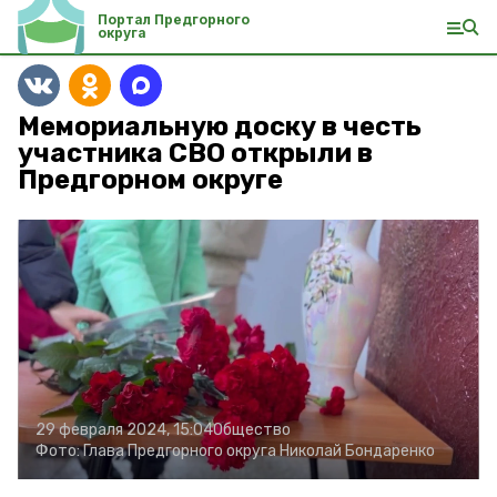
Портал Предгорного
округа
Мемориальную доску в честь
участника СВО открыли в
Предгорном округе
29 февраля 2024, 15:04
Общество
Фото:
Глава Предгорного округа Николай Бондаренко