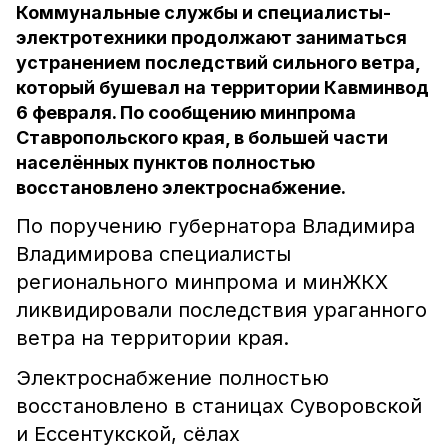
Коммунальные службы и специалисты-
электротехники продолжают заниматься
устранением последствий сильного ветра,
который бушевал на территории Кавминвод
6 февраля. По сообщению минпрома
Ставропольского края, в большей части
населённых пунктов полностью
восстановлено электроснабжение.
По поручению губернатора Владимира
Владимирова специалисты
регионального минпрома и минЖКХ
ликвидировали последствия ураганного
ветра на территории края.
Электроснабжение полностью
восстановлено в станицах Суворовской
и Ессентукской, сёлах