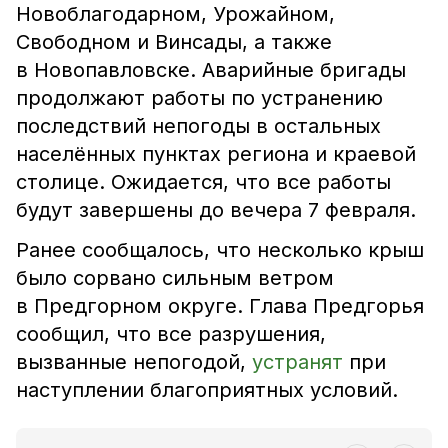
Новоблагодарном, Урожайном,
Свободном и Винсады, а также
в Новопавловске. Аварийные бригады
продолжают работы по устранению
последствий непогоды в остальных
населённых пунктах региона и краевой
столице. Ожидается, что все работы
будут завершены до вечера 7 февраля.
Ранее сообщалось, что несколько крыш
было сорвано сильным ветром
в Предгорном округе. Глава Предгорья
сообщил, что все разрушения,
вызванные непогодой,
устранят
при
наступлении благоприятных условий.