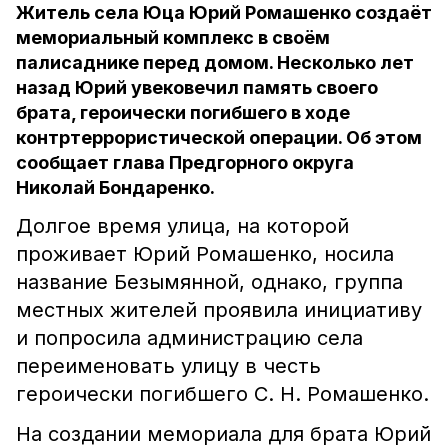
Житель села Юца Юрий Ромашенко создаёт
мемориальный комплекс в своём
палисаднике перед домом. Несколько лет
назад Юрий увековечил память своего
брата, героически погибшего в ходе
контртеррористической операции. Об этом
сообщает глава Предгорного округа
Николай Бондаренко.
Долгое время улица, на которой
проживает Юрий Ромашенко, носила
название Безымянной, однако, группа
местных жителей проявила инициативу
и попросила администрацию села
переименовать улицу в честь
героически погибшего С. Н. Ромашенко.
На создании мемориала для брата Юрий