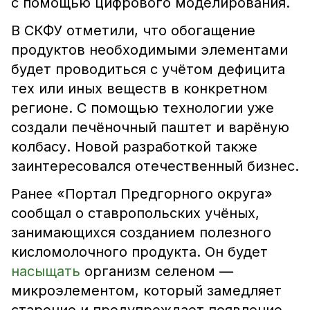
с помощью цифрового моделирования.
В СКФУ отметили, что обогащение
продуктов необходимыми элементами
будет проводиться с учётом дефицита
тех или иных веществ в конкретном
регионе. С помощью технологии уже
создали печёночный паштет и варёную
колбасу. Новой разработкой также
заинтересовался отечественный бизнес.
Ранее «Портал Предгорного округа»
сообщал о ставропольских учёных,
занимающихся созданием полезного
кисломолочного продукта. Он будет
насыщать
организм селеном —
микроэлементом, который замедляет