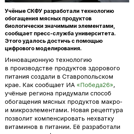
Учёные СКФУ разработали технологию
обогащения мясных продуктов
биологически значимыми элементами,
сообщает пресс-служба университета.
Этого удалось достичь с помощью
цифрового моделирования.
Инновационную технологию
в производстве продуктов здорового
питания создали в Ставропольском
крае. Как сообщает ИА
«Победа26»
,
учёные региона придумали способ
обогащения мясных продуктов макро-
и микроэлементами. Новая рецептура
позволит компенсировать нехватку
витаминов в питании. Её разработали