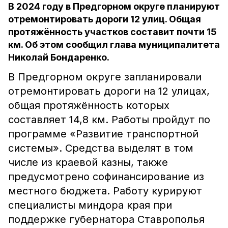
В 2024 году в Предгорном округе планируют
отремонтировать дороги 12 улиц. Общая
протяжённость участков составит почти 15
км. Об этом сообщил глава муниципалитета
Николай Бондаренко.
В Предгорном округе запланировали
отремонтировать дороги на 12 улицах,
общая протяжённость которых
составляет 14,8 км. Работы пройдут по
программе «Развитие транспортной
системы». Средства выделят в том
числе из краевой казны, также
предусмотрено софинансирование из
местного бюджета. Работу курируют
специалисты миндора края при
поддержке губернатора Ставрополья