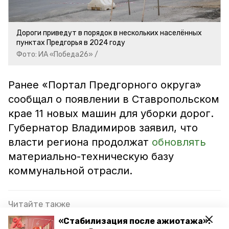
Дороги приведут в порядок в нескольких населённых
пунктах Предгорья в 2024 году
Фото: ИА «Победа26» /
Ранее «Портал Предгорного округа»
сообщал о появлении в Ставропольском
крае 11 новых машин для уборки дорог.
Губернатор Владимиров заявил, что
власти региона продолжат
обновлять
материально-техническую базу
коммунальной отрасли.
Читайте также
«Стабилизация после ажиотажа»:
Дорогу к центру «Орлёнок» продолжают