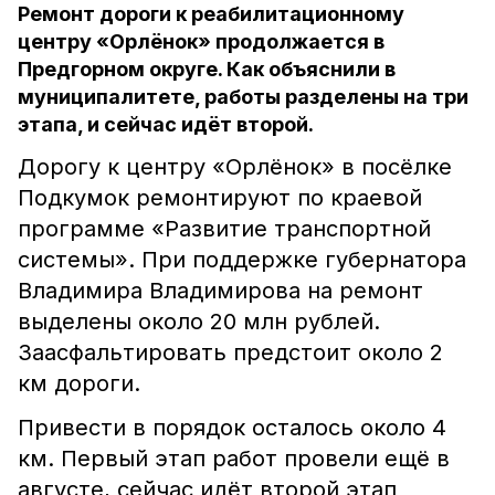
Ремонт дороги к реабилитационному
центру «Орлёнок» продолжается в
Предгорном округе. Как объяснили в
муниципалитете, работы разделены на три
этапа, и сейчас идёт второй.
Дорогу к центру «Орлёнок» в посёлке
Подкумок ремонтируют по краевой
программе «Развитие транспортной
системы». При поддержке губернатора
Владимира Владимирова на ремонт
выделены около 20 млн рублей.
Заасфальтировать предстоит около 2
км дороги.
Привести в порядок осталось около 4
км. Первый этап работ провели ещё в
августе, сейчас идёт второй этап