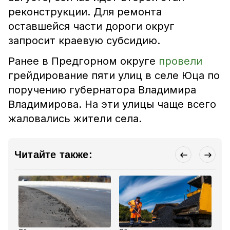
реконструкции. Для ремонта
оставшейся части дороги округ
запросит краевую субсидию.
Ранее в Предгорном округе
провели
грейдирование пяти улиц в селе Юца по
поручению губернатора Владимира
Владимирова. На эти улицы чаще всего
жаловались жители села.
Читайте также: