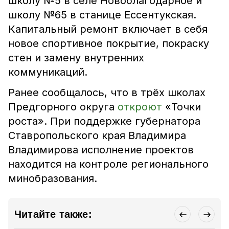
школу №5 в селе Новоблагодарное и
школу №65 в станице Ессентукская.
Капитальный ремонт включает в себя
новое спортивное покрытие, покраску
стен и замену внутренних
коммуникаций.
Ранее сообщалось, что в трёх школах
Предгорного округа
откроют
«Точки
роста». При поддержке губернатора
Ставропольского края Владимира
Владимирова исполнение проектов
находится на контроле регионального
минобразования.
Читайте также: