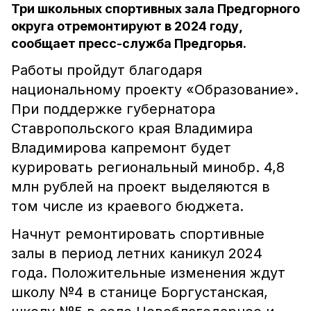
Три школьных спортивных зала Предгорного
округа отремонтируют в 2024 году,
сообщает пресс-служба Предгорья.
Работы пройдут благодаря
национальному проекту «Образование».
При поддержке губернатора
Ставропольского края Владимира
Владимирова капремонт будет
курировать региональный минобр. 4,8
млн рублей на проект выделяются в
том числе из краевого бюджета.
Начнут ремонтировать спортивные
залы в период летних каникул 2024
года. Положительные изменения ждут
школу №4 в станице Боргустанская,