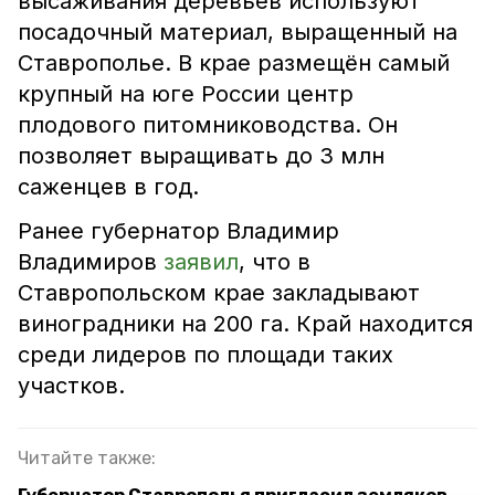
высаживания деревьев используют
посадочный материал, выращенный на
Ставрополье. В крае размещён самый
крупный на юге России центр
плодового питомниководства. Он
позволяет выращивать до 3 млн
саженцев в год.
Ранее губернатор Владимир
Владимиров
заявил
, что в
Ставропольском крае закладывают
виноградники на 200 га. Край находится
среди лидеров по площади таких
участков.
Читайте также: