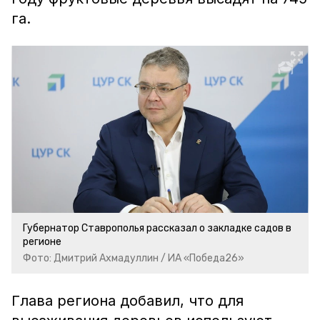
га.
Губернатор Ставрополья рассказал о закладке садов в
регионе
Фото: Дмитрий Ахмадуллин / ИА «Победа26»
Глава региона добавил, что для