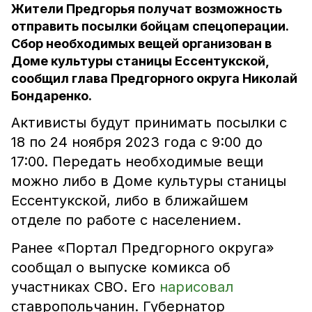
Жители Предгорья получат возможность
отправить посылки бойцам спецоперации.
Сбор необходимых вещей организован в
Доме культуры станицы Ессентукской,
сообщил глава Предгорного округа Николай
Бондаренко.
Активисты будут принимать посылки с
18 по 24 ноября 2023 года с 9:00 до
17:00. Передать необходимые вещи
можно либо в Доме культуры станицы
Ессентукской, либо в ближайшем
отделе по работе с населением.
Ранее «Портал Предгорного округа»
сообщал о выпуске комикса об
участниках СВО. Его
нарисовал
ставропольчанин. Губернатор