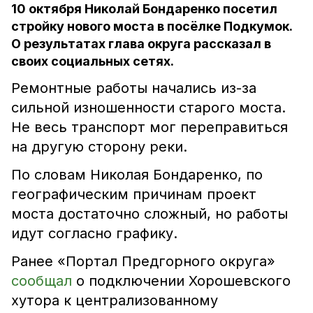
10 октября Николай Бондаренко посетил
стройку нового моста в посёлке Подкумок.
О результатах глава округа рассказал в
своих социальных сетях.
Ремонтные работы начались из-за
сильной изношенности старого моста.
Не весь транспорт мог переправиться
на другую сторону реки.
По словам Николая Бондаренко, по
географическим причинам проект
моста достаточно сложный, но работы
идут согласно графику.
Ранее «Портал Предгорного округа»
сообщал
о подключении Хорошевского
хутора к централизованному