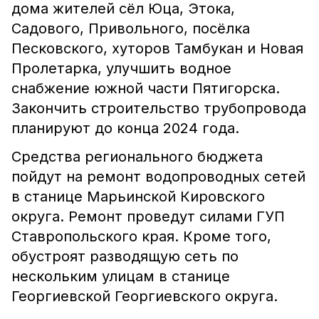
дома жителей сёл Юца, Этока,
Садового, Привольного, посёлка
Песковского, хуторов Тамбукан и Новая
Пролетарка, улучшить водное
снабжение южной части Пятигорска.
Закончить строительство трубопровода
планируют до конца 2024 года.
Средства регионального бюджета
пойдут на ремонт водопроводных сетей
в станице Марьинской Кировского
округа. Ремонт проведут силами ГУП
Ставропольского края. Кроме того,
обустроят разводящую сеть по
нескольким улицам в станице
Георгиевской Георгиевского округа.