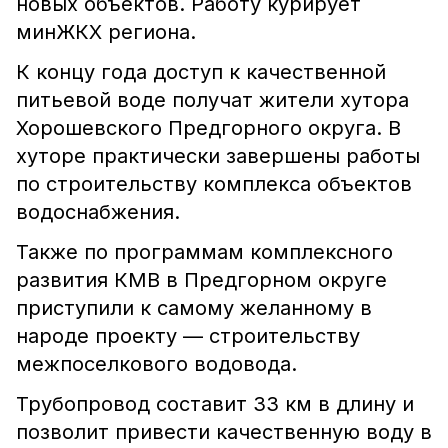
новых объектов. Работу курирует
минЖКХ региона.
К концу года доступ к качественной
питьевой воде получат жители хутора
Хорошевского Предгорного округа. В
хуторе практически завершены работы
по строительству комплекса объектов
водоснабжения.
Также по программам комплексного
развития КМВ в Предгорном округе
приступили к самому желанному в
народе проекту — строительству
межпоселкового водовода.
Трубопровод составит 33 км в длину и
позволит привести качественную воду в