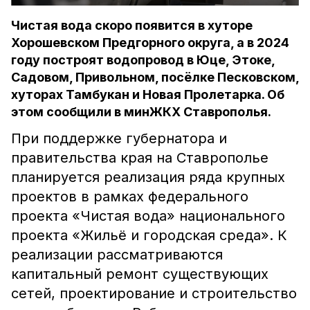
Чистая вода скоро появится в хуторе
Хорошевском Предгорного округа, а в 2024
году построят водопровод в Юце, Этоке,
Садовом, Привольном, посёлке Песковском,
хуторах Тамбукан и Новая Пролетарка. Об
этом сообщили в минЖКХ Ставрополья.
При поддержке губернатора и
правительства края на Ставрополье
планируется реализация ряда крупных
проектов в рамках федерального
проекта «Чистая вода» национального
проекта «Жильё и городская среда». К
реализации рассматриваются
капитальный ремонт существующих
сетей, проектирование и строительство