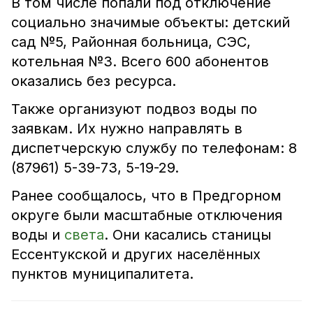
В том числе попали под отключение
социально значимые объекты: детский
сад №5, Районная больница, СЭС,
котельная №3. Всего 600 абонентов
оказались без ресурса.
Также организуют подвоз воды по
заявкам. Их нужно направлять в
диспетчерскую службу по телефонам: 8
(87961) 5-39-73, 5-19-29.
Ранее сообщалось, что в Предгорном
округе были масштабные отключения
воды и
света
. Они касались станицы
Ессентукской и других населённых
пунктов муниципалитета.