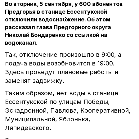
Во вторник, 5 сентября, у 600 абонентов
Предгорья в станице Ессентукской
отключили водоснабжение. Об этом
рассказал глава Предгорного округа
Николай Бондаренко со ссылкой на
водоканал.
Так, отключение произошло в 9:00, а
подача воды возобновится в 19:00.
Здесь проведут плановые работы и
заменят задвижку.
Таким образом, нет воды в станице
Ессентукской по улицам Победы,
Эскадронной, Павлова, Кооперативной,
Муниципальной, Яблонька,
Ляпидевского.