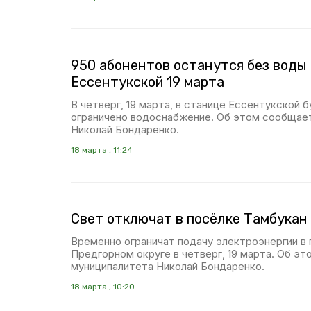
950 абонентов останутся без воды
Ессентукской 19 марта
В четверг, 19 марта, в станице Ессентукской 
ограничено водоснабжение. Об этом сообщает
Николай Бондаренко.
18 марта , 11:24
Свет отключат в посёлке Тамбукан 
Временно ограничат подачу электроэнергии в 
Предгорном округе в четверг, 19 марта. Об э
муниципалитета Николай Бондаренко.
18 марта , 10:20