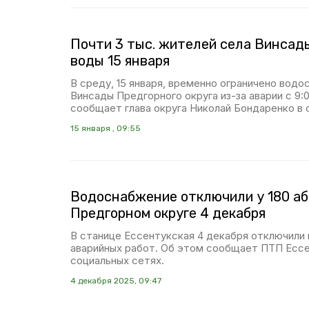
Почти 3 тыс. жителей села Винсад
воды 15 января
В среду, 15 января, временно ограничено водо
Винсады Предгорного округа из-за аварии с 9:0
сообщает глава округа Николай Бондаренко в 
15 января , 09:55
Водоснабжение отключили у 180 аб
Предгорном округе 4 декабря
В станице Ессентукская 4 декабря отключили
аварийных работ. Об этом сообщает ПТП Ессе
социальных сетях.
4 декабря 2025, 09:47