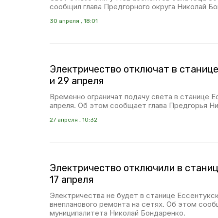
сообщил глава Предгорного округа Николай Бо
30 апреля , 18:01
Электричество отключат в станице
и 29 апреля
Временно ограничат подачу света в станице Е
апреля. Об этом сообщает глава Предгорья Н
27 апреля , 10:32
Электричество отключили в станиц
17 апреля
Электричества не будет в станице Ессентукско
внепланового ремонта на сетях. Об этом сооб
муниципалитета Николай Бондаренко.