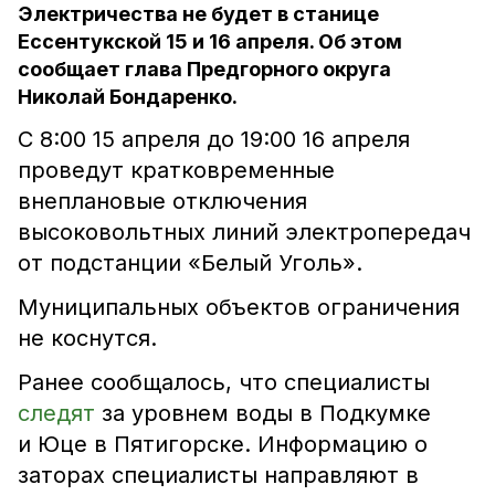
Электричества не будет в станице
Ессентукской 15 и 16 апреля. Об этом
сообщает глава Предгорного округа
Николай Бондаренко.
С 8:00 15 апреля до 19:00 16 апреля
проведут кратковременные
внеплановые отключения
высоковольтных линий электропередач
от подстанции «Белый Уголь».
Муниципальных объектов ограничения
не коснутся.
Ранее сообщалось, что специалисты
следят
за уровнем воды в Подкумке
и Юце в Пятигорске. Информацию о
заторах специалисты направляют в