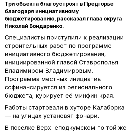
Три объекта благоустроят в Предгорье
благодаря инициативному
бюджетированию, рассказал глава округа
Николай Бондаренко.
Специалисты приступили к реализации
строительных работ по программе
инициативного бюджетирования,
инициированной главой Ставрополья
Владимиром Владимировым.
Программа местных инициатив
софинансируется из регионального
бюджета, курирует её минфин края.
Работы стартовали в хуторе Калаборка
— на улицах установят фонари.
В посёлке Верхнеподкумском по той же