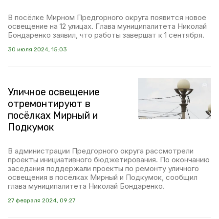
В посёлке Мирном Предгорного округа появится новое
освещение на 12 улицах. Глава муниципалитета Николай
Бондаренко заявил, что работы завершат к 1 сентября.
30 июля 2024, 15:03
Уличное освещение
отремонтируют в
посёлках Мирный и
Подкумок
В администрации Предгорного округа рассмотрели
проекты инициативного бюджетирования. По окончанию
заседания поддержали проекты по ремонту уличного
освещения в посёлках Мирный и Подкумок, сообщил
глава муниципалитета Николай Бондаренко.
27 февраля 2024, 09:27