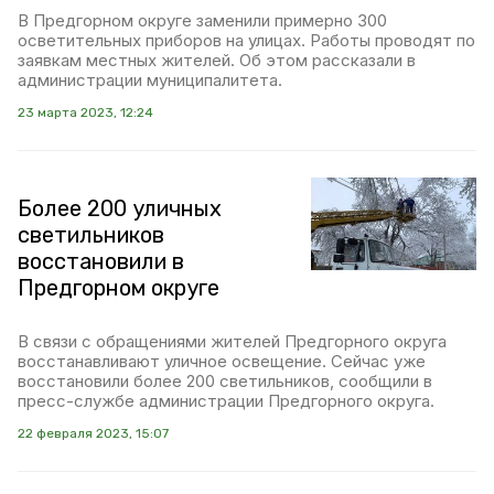
В Предгорном округе заменили примерно 300
осветительных приборов на улицах. Работы проводят по
заявкам местных жителей. Об этом рассказали в
администрации муниципалитета.
23 марта 2023, 12:24
Более 200 уличных
светильников
восстановили в
Предгорном округе
В связи с обращениями жителей Предгорного округа
восстанавливают уличное освещение. Сейчас уже
восстановили более 200 светильников, сообщили в
пресс-службе администрации Предгорного округа.
22 февраля 2023, 15:07