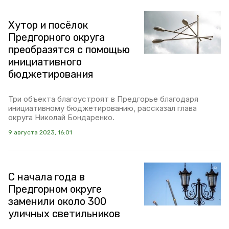
Хутор и посёлок
Предгорного округа
преобразятся с помощью
инициативного
бюджетирования
Три объекта благоустроят в Предгорье благодаря
инициативному бюджетированию, рассказал глава
округа Николай Бондаренко.
9 августа 2023, 16:01
С начала года в
Предгорном округе
заменили около 300
уличных светильников