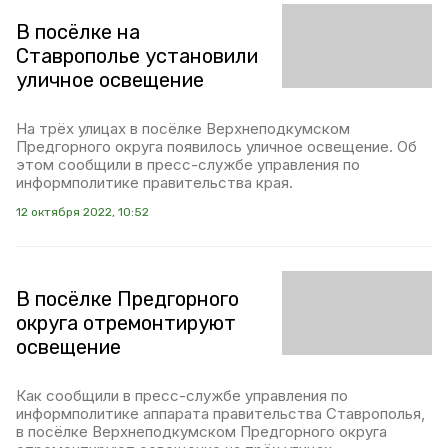
В посёлке на
Ставрополье установили
уличное освещение
На трёх улицах в посёлке Верхнеподкумском
Предгорного округа появилось уличное освещение. Об
этом сообщили в пресс-службе управления по
информполитике правительства края.
12 октября 2022, 10:52
В посёлке Предгорного
округа отремонтируют
освещение
Как сообщили в пресс-службе управления по
информполитике аппарата правительства Ставрополья,
в посёлке Верхнеподкумском Предгорного округа