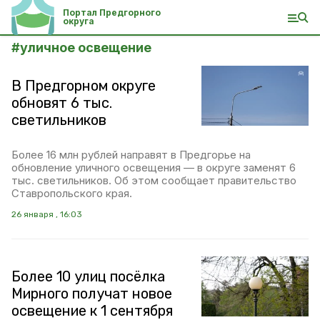
Портал Предгорного
округа
#
уличное освещение
В Предгорном округе
обновят 6 тыс.
светильников
Более 16 млн рублей направят в Предгорье на
обновление уличного освещения — в округе заменят 6
тыс. светильников. Об этом сообщает правительство
Ставропольского края.
26 января , 16:03
Более 10 улиц посёлка
Мирного получат новое
освещение к 1 сентября