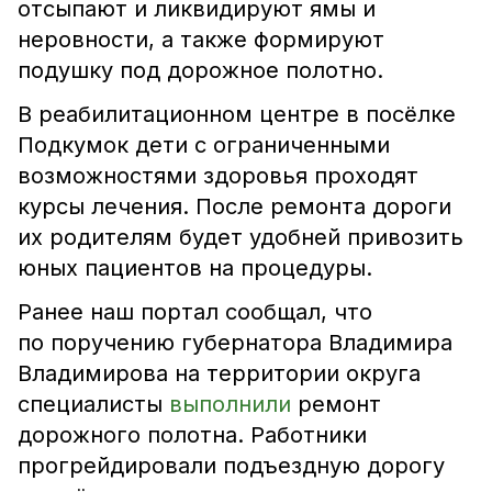
отсыпают и ликвидируют ямы и
неровности, а также формируют
подушку под дорожное полотно.
В реабилитационном центре в посёлке
Подкумок дети с ограниченными
возможностями здоровья проходят
курсы лечения. После ремонта дороги
их родителям будет удобней привозить
юных пациентов на процедуры.
Ранее наш портал сообщал, что
по поручению губернатора Владимира
Владимирова на территории округа
специалисты
выполнили
ремонт
дорожного полотна. Работники
прогрейдировали подъездную дорогу