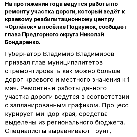
На протяжении года ведутся работы по
ремонту участка дороги, который ведёт к
краевому реабилитационному центру
«Орлёнок» в посёлке Подкумок, сообщает
глава Предгорного округа Николай
Бондаренко.
Губернатор Владимир Владимиров
призвал глав муниципалитетов
отремонтировать как можно больше
дорог краевого и местного значения к 1
мая. Ремонтные работы данного
участка дороги ведутся в соответствии
с запланированным графиком. Процесс
курирует миндор края, средства
выделены из регионального бюджета.
Специалисты выравнивают грунт,