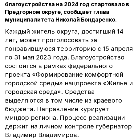
благоустройства на 2024 год стартовало в
Предгорном округе, сообщает глава
муниципалитета Николай Бондаренко.
Каждый житель округа, достигший 14
лет, может проголосовать за
понравившуюся территорию с 15 апреля
по 31 мая 2023 года. Благоустройство
состоится в рамках федерального
проекта «Формирование комфортной
городской среды» нацпроекта «Жилье и
городская среда». Средства
выделяются в том числе из краевого
бюджета. Направление курирует
миндор региона. Процесс реализации
держит на личном контроле губернатор
Владимир Владимиров.