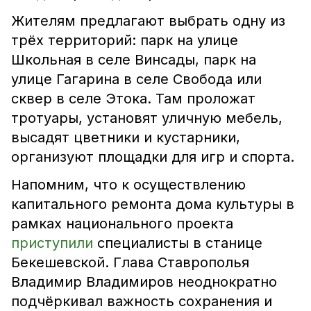
Жителям предлагают выбрать одну из
трёх территорий: парк на улице
Школьная в селе Винсады, парк на
улице Гагарина в селе Свобода или
сквер в селе Этока. Там проложат
тротуары, установят уличную мебель,
высадят цветники и кустарники,
организуют площадки для игр и спорта.
Напомним, что к осуществлению
капитального ремонта дома культуры в
рамках национального проекта
приступили
специалисты в станице
Бекешевской. Глава Ставрополья
Владимир Владимиров неоднократно
подчёркивал важность сохранения и