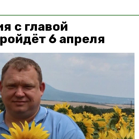
я с главой
ройдёт 6 апреля