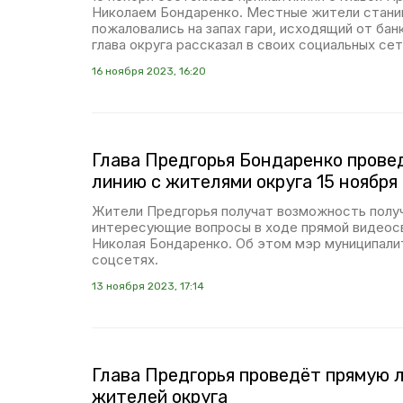
Николаем Бондаренко. Местные жители стани
пожаловались на запах гари, исходящий от бан
глава округа рассказал в своих социальных сет
16 ноября 2023, 16:20
Глава Предгорья Бондаренко прове
линию с жителями округа 15 ноября
Жители Предгорья получат возможность получ
интересующие вопросы в ходе прямой видеосв
Николая Бондаренко. Об этом мэр муниципали
соцсетях.
13 ноября 2023, 17:14
Глава Предгорья проведёт прямую 
жителей округа