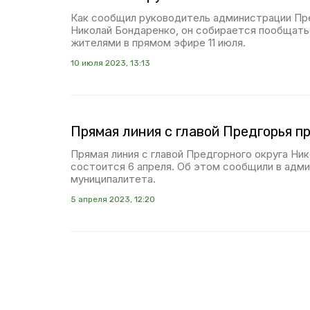
Как сообщил руководитель администрации Пр
Николай Бондаренко, он собирается пообщат
жителями в прямом эфире 11 июля.
10 июля 2023, 13:13
Прямая линия с главой Предгорья п
Прямая линия с главой Предгорного округа Ни
состоится 6 апреля. Об этом сообщили в адм
муниципалитета.
5 апреля 2023, 12:20