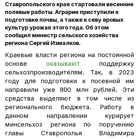
Ставропольского края стартовали весенние
полевые работы. Аграрии приступили к
подготовке почвы, а также к севу яровых
культур урожая этого года. Об этом
сообщил министр сельского хозяйства
региона Сергей Измалков.
Краевые власти региона на постоянной
основе
оказывают
поддержку
сельхозпроизводителям. Так, в 2023
году для подготовки к посевной им
направили уже 800 млн рублей. Эти
средства выделяют в том числе из
регионального бюджета. Работу в
данном направлении курирует
минсельхоз региона по поручению
главы Ставрополья Владимира