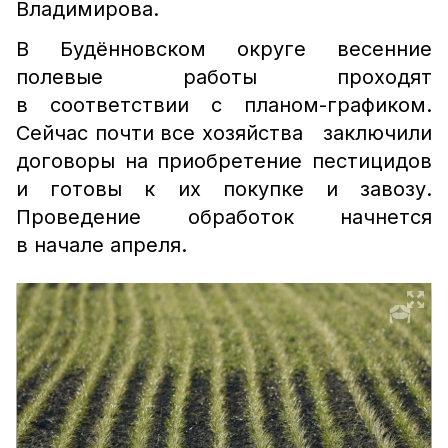
Владимирова.
В Будённовском округе весенние
полевые работы проходят
в соответствии с планом-графиком.
Сейчас почти все хозяйства заключили
договоры на приобретение пестицидов
и готовы к их покупке и завозу.
Проведение обработок начнется
в начале апреля.