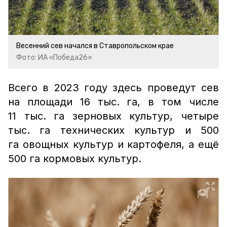
Весенний сев начался в Ставропольском крае
Фото: ИА «Победа26»
Всего в 2023 году здесь проведут сев
на площади 16 тыс. га, в том числе
11 тыс. га зерновых культур, четыре
тыс. га технических культур и 500
га овощных культур и картофеля, а ещё
500 га кормовых культур.