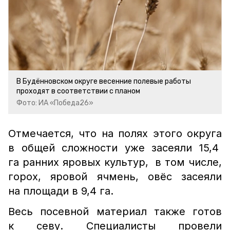
В Будённовском округе весенние полевые работы
проходят в соответствии с планом
Фото: ИА «Победа26»
Отмечается, что на полях этого округа
в общей сложности уже засеяли 15,4
га ранних яровых культур, в том числе,
горох, яровой ячмень, овёс засеяли
на площади в 9,4 га.
Весь посевной материал также готов
к севу. Специалисты провели