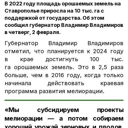
В 2022 году площадь орошаемых земель на
Ставрополье приросла на 10 тыс. га с
поддержкой от государства. Об этом
сообщил губернатор Владимир Владимиров
в четверг, 2 февраля.
Губернатор Владимир Владимиров
отметил, что планируется к 2024 году
в крае достигнуть 100 тыс.
га орошаемых земель. Это в 2,5 раза
больше, чем в 2016 году, когда только
начинала действовать краевая
программа развития мелиорации.
«Мы субсидируем проекты
мелиорации — а потом собираем
хороший урожай зерновых и плодов,