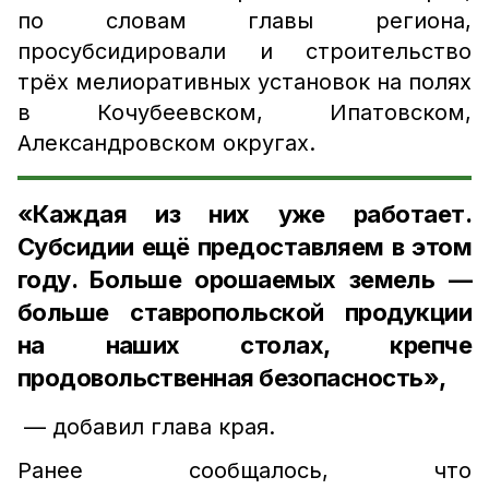
по словам главы региона,
просубсидировали и строительство
трёх мелиоративных установок на полях
в Кочубеевском, Ипатовском,
Александровском округах.
«Каждая из них уже работает.
Субсидии ещё предоставляем в этом
году. Больше орошаемых земель —
больше ставропольской продукции
на наших столах, крепче
продовольственная безопасность»,
— добавил глава края.
Ранее сообщалось, что