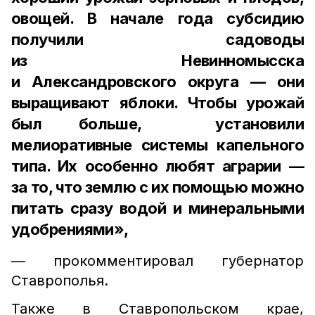
овощей. В начале года субсидию
получили садоводы
из Невинномысска
и Александровского округа — они
выращивают яблоки. Чтобы урожай
был больше, установили
мелиоративные системы капельного
типа. Их особенно любят аграрии —
за то, что землю с их помощью можно
питать сразу водой и минеральными
удобрениями»,
— прокомментировал губернатор
Ставрополья.
Также в Ставропольском крае,