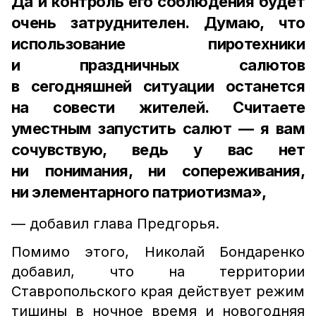
Да и контроль его соблюдения будет
очень затруднителен. Думаю, что
использование пиротехники
и праздничных салютов
в сегодняшней ситуации останется
на совести жителей. Считаете
уместным запустить салют — я вам
сочувствую, ведь у вас нет
ни понимания, ни сопереживания,
ни элементарного патриотизма»,
— добавил глава Предгорья.
Помимо этого, Николай Бондаренко
добавил, что на территории
Ставропольского края действует режим
тишины в ночное время и новогодняя