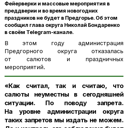
Фейерверки и массовые мероприятия в
преддверии и во время новогодних
праздников не будет в Предгорье. Об этом
сообщил глава округа Николай Бондаренко
в своём Telegram-канале.
В этом году администрация
Предгорного округа отказалась
от салютов и праздничных
мероприятий.
«Как считал, так и считаю, что
салюты неуместны в сегодняшней
ситуации. По поводу запрета.
На уровне администрации округа
таких запретов мы издать не можем.