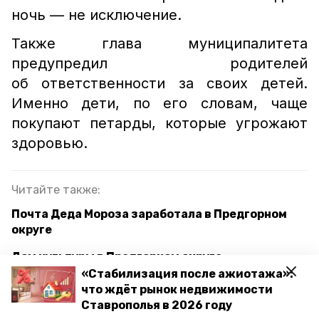
ночь — не исключение.
Также глава муниципалитета
предупредил родителей
об ответственности за своих детей.
Именно дети, по его словам, чаще
покупают петарды, которые угрожают
здоровью.
Читайте также:
Почта Деда Мороза заработала в Предгорном
округе
Дом культуры в Предгорном округе
отремонтируют по нацпроекту
«Стабилизация после ажиотажа»:
что ждёт рынок недвижимости
Ставрополья в 2026 году