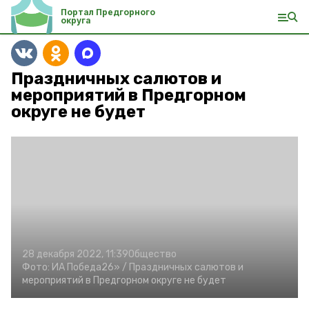
Портал Предгорного
округа
Праздничных салютов и
мероприятий в Предгорном
округе не будет
28 декабря 2022, 11:39
Общество
Фото:
ИА Победа26» /
Праздничных салютов и
мероприятий в Предгорном округе не будет