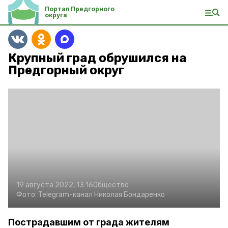
Портал Предгорного
округа
Крупный град обрушился на
Предгорный округ
19 августа 2022, 13:16
Общество
Фото:
Telegram-канал Николая Бондаренко
Пострадавшим от града жителям