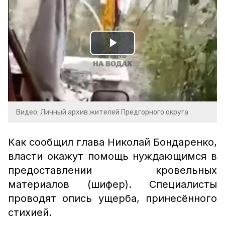
Play
Video
Видео: Личный архив жителей Предгорного округа
Как сообщил глава Николай Бондаренко,
власти окажут помощь нуждающимся в
предоставлении кровельных
материалов (шифер). Специалисты
проводят опись ущерба, принесённого
стихией.