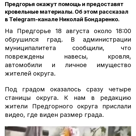
Предгорья окажут помощь и предоставят
кровельные материалы. Об этом рассказал
в Telegram-канале Николай Бондаренко.
На Предгорье 18 августа около 18:00
обрушился град. В администрации
муниципалитета сообщили, что
повреждены навесы, кровля,
автомобили и личное имущество
жителей округа.
Под градом оказалось сразу четыре
станицы округа. К нам в редакцию
жители Предгорного округа прислали
видео, где виден размер града.