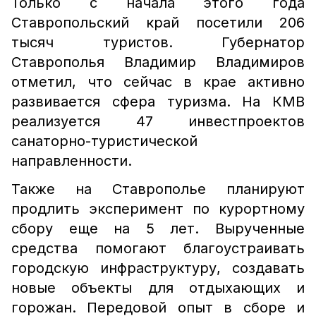
Только с начала этого года
Ставропольский край посетили 206
тысяч туристов. Губернатор
Ставрополья Владимир Владимиров
отметил, что сейчас в крае активно
развивается сфера туризма. На КМВ
реализуется 47 инвестпроектов
санаторно-туристической
направленности.
Также на Ставрополье планируют
продлить эксперимент по курортному
сбору еще на 5 лет. Вырученные
средства помогают благоустраивать
городскую инфраструктуру, создавать
новые объекты для отдыхающих и
горожан. Передовой опыт в сборе и