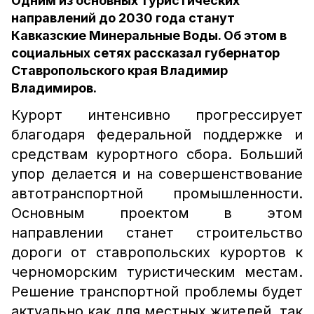
Одним из основных туристических
направлений до 2030 года станут
Кавказские Минеральные Воды. Об этом в
социальных сетях рассказал губернатор
Ставропольского края Владимир
Владимиров.
Курорт интенсивно прогрессирует
благодаря федеральной поддержке и
средствам курортного сбора. Больший
упор делается и на совершенствование
автотранспортной промышленности.
Основным проектом в этом
направлении станет строительство
дороги от ставропольских курортов к
черноморским туристическим местам.
Решение транспортной проблемы будет
актуально как для местных жителей, так