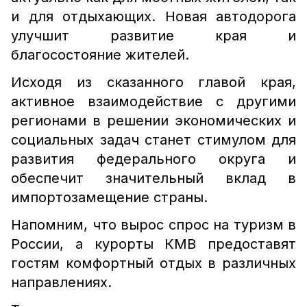
и для отдыхающих. Новая автодорога
улучшит развитие края и
благосостояние жителей.
Исходя из сказанного главой края,
активное взаимодействие с другими
регионами в решении экономических и
социальных задач станет стимулом для
развития федерального округа и
обеспечит значительный вклад в
импортозамещение страны.
Напомним, что вырос спрос на туризм в
России, а курорты КМВ предоставят
гостям комфортный отдых в различных
направлениях.