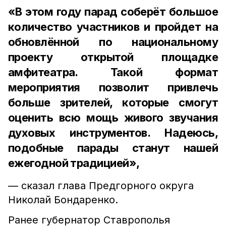
«В этом году парад соберёт большое
количество участников и пройдет на
обновлённой по национальному
проекту открытой площадке
амфитеатра. Такой формат
мероприятия позволит привлечь
больше зрителей, которые смогут
оценить всю мощь живого звучания
духовых инструментов. Надеюсь,
подобные парады станут нашей
ежегодной традицией»,
— сказал глава Предгорного округа
Николай Бондаренко.
Ранее губернатор Ставрополья