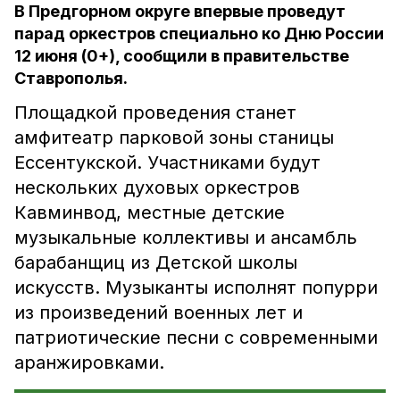
В Предгорном округе впервые проведут
парад оркестров специально ко Дню России
12 июня (0+), сообщили в правительстве
Ставрополья.
Площадкой проведения станет
амфитеатр парковой зоны станицы
Ессентукской. Участниками будут
нескольких духовых оркестров
Кавминвод, местные детские
музыкальные коллективы и ансамбль
барабанщиц из Детской школы
искусств. Музыканты исполнят попурри
из произведений военных лет и
патриотические песни с современными
аранжировками.