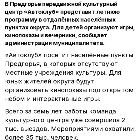
В Предгорье передвижной культурный
центр «Автоклуб» представит летнюю
программу в отдалённых населённых
пунктах округа. Для детей организуют игры,
кинопоказы и вечерники, сообщает
администрация муниципалитета.
«Автоклуб» посетит населённые пункты
Предгорья, в которых отсутствуют
местные учреждения культуры. Для
юных жителей округа будут
организовать кинопоказы под открытом
небом и интерактивные игры.
Всего за семь лет работы команда
культурного центра уже совершила 2
тыс. выездов. Мероприятиями охватили
более 35 тыс. человек.