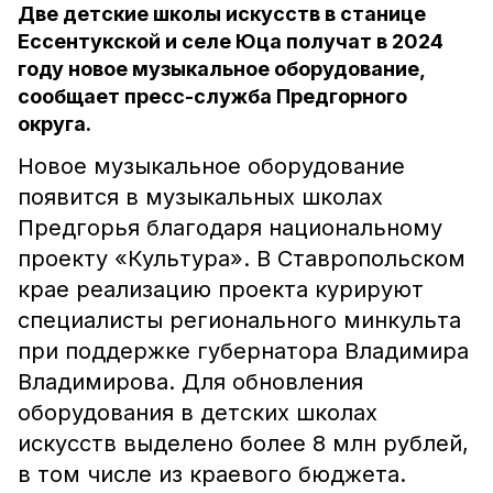
Две детские школы искусств в станице
Ессентукской и селе Юца получат в 2024
году новое музыкальное оборудование,
сообщает пресс-служба Предгорного
округа.
Новое музыкальное оборудование
появится в музыкальных школах
Предгорья благодаря национальному
проекту «Культура». В Ставропольском
крае реализацию проекта курируют
специалисты регионального минкульта
при поддержке губернатора Владимира
Владимирова. Для обновления
оборудования в детских школах
искусств выделено более 8 млн рублей,
в том числе из краевого бюджета.