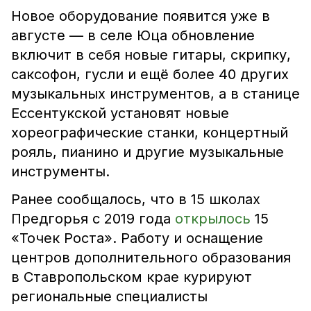
Новое оборудование появится уже в
августе — в селе Юца обновление
включит в себя новые гитары, скрипку,
саксофон, гусли и ещё более 40 других
музыкальных инструментов, а в станице
Ессентукской установят новые
хореографические станки, концертный
рояль, пианино и другие музыкальные
инструменты.
Ранее сообщалось, что в 15 школах
Предгорья с 2019 года
открылось
15
«Точек Роста». Работу и оснащение
центров дополнительного образования
в Ставропольском крае курируют
региональные специалисты