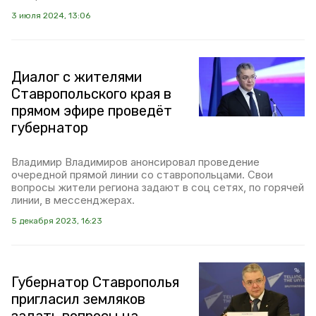
3 июля 2024, 13:06
Диалог с жителями
Ставропольского края в
прямом эфире проведёт
губернатор
Владимир Владимиров анонсировал проведение
очередной прямой линии со ставропольцами. Свои
вопросы жители региона задают в соц сетях, по горячей
линии, в мессенджерах.
5 декабря 2023, 16:23
Губернатор Ставрополья
пригласил земляков