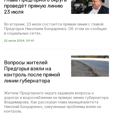
проведёт прямую линию
23 июля
Во вторник, 23 июля состоится прямая линия с главой
Предгорья Николаем Бондаренко. Об этом он сообщил
в социальных сетях.
22 июля 2024, 09:41
Вопросы жителей
Предгорья взяли на
контроль после прямой
линии губернатора
Жители Предгорного округа задавали вопросы о
дорогах и водоснабжении на прямую линию губернатора
Владимирова. Как рассказал глава муниципалитета
Николай Бондаренко, озвученные проблемы взяли на
контроль.