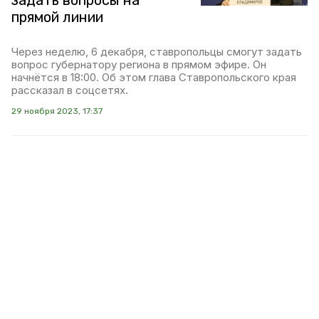
задать вопросы на
прямой линии
Через неделю, 6 декабря, ставропольцы смогут задать
вопрос губернатору региона в прямом эфире. Он
начнётся в 18:00. Об этом глава Ставропольского края
рассказал в соцсетях.
29 ноября 2023, 17:37