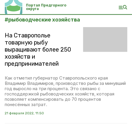
Портал Предгорного
округа
#
рыбоводческие хозяйства
На Ставрополье
товарную рыбу
выращивают более 250
хозяйств и
предпринимателей
Как отметил губернатор Ставропольского края
Владимир Владимиров, производство рыбы за минувший
год выросло на три процента. Это связано с
господдержкой рыбоводческих хозяйств, которая
позволяет компенсировать до 70 процентов
понесённых затрат.
21 февраля 2022, 11:50