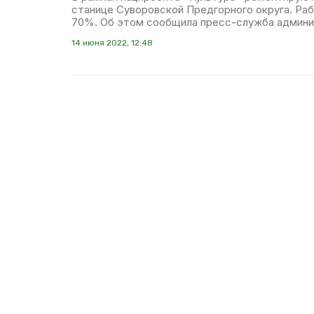
станице Суворовской Предгорного округа. Ра
70%. Об этом сообщила пресс-служба админи
14 июня 2022, 12:48