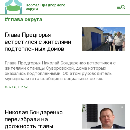
Портал Предгорного
округа
#
глава округа
Глава Предгорья
встретился с жителями
подтопленных домов
Глава Предгорья Николай Бондаренко встретился с
жителями станицы Суворовской, дома которых
оказались подтопленными. Об этом руководитель
муниципалитета сообщил в социальных сетях.
15 мая , 09:56
Николая Бондаренко
переизбрали на
должность главы