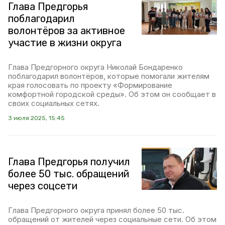
Глава Предгорья
поблагодарил
волонтёров за активное
участие в жизни округа
Глава Предгорного округа Николай Бондаренко
поблагодарил волонтёров, которые помогали жителям
края голосовать по проекту «Формирование
комфортной городской среды». Об этом он сообщает в
своих социальных сетях.
3 июля 2025, 15:45
Глава Предгорья получил
более 50 тыс. обращений
через соцсети
Глава Предгорного округа принял более 50 тыс.
обращений от жителей через социальные сети. Об этом