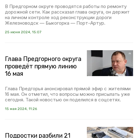
В Предгорном округе проводятся работы по ремонту
дорожной сети. Как рассказал глава округа, он держит
на личном контроле ход реконструкции дороги
Железноводск — Быкогорка — Порт-Артур.
25 июня 2024, 15:07
Глава Предгорного округа
проведёт прямую линию
16 мая
Глава Предгорья анонсировал прямой эфир с жителями
16 мая. Он отметил, что вопросы можно присылать уже
сегодня. Такой новостью он поделился в соцсетях.
15 мая 2024, 11:26
Подростки разбили 21