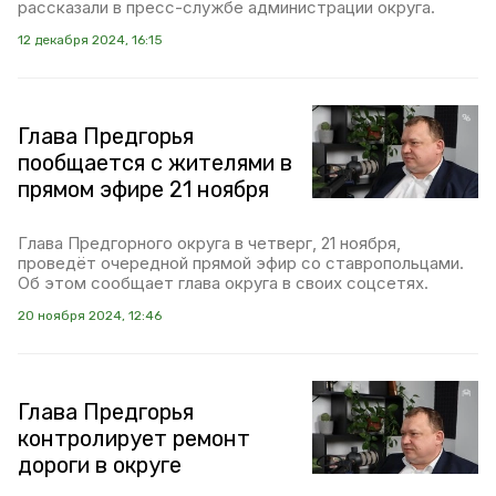
рассказали в пресс-службе администрации округа.
12 декабря 2024, 16:15
Глава Предгорья
пообщается с жителями в
прямом эфире 21 ноября
Глава Предгорного округа в четверг, 21 ноября,
проведёт очередной прямой эфир со ставропольцами.
Об этом сообщает глава округа в своих соцсетях.
20 ноября 2024, 12:46
Глава Предгорья
контролирует ремонт
дороги в округе