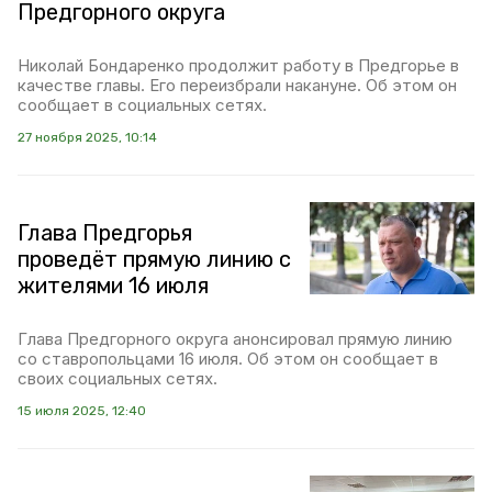
Предгорного округа
Николай Бондаренко продолжит работу в Предгорье в
качестве главы. Его переизбрали накануне. Об этом он
сообщает в социальных сетях.
27 ноября 2025, 10:14
Глава Предгорья
проведёт прямую линию с
жителями 16 июля
Глава Предгорного округа анонсировал прямую линию
со ставропольцами 16 июля. Об этом он сообщает в
своих социальных сетях.
15 июля 2025, 12:40