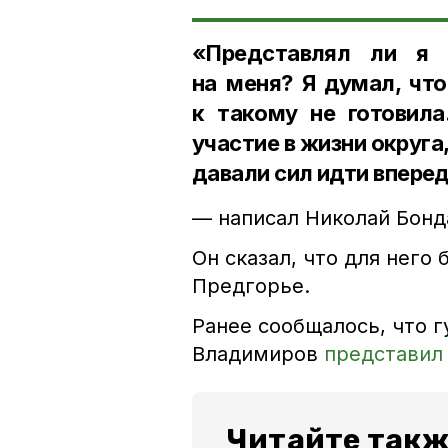
«Представлял ли я 
на меня? Я думал, что
к такому не готовила
участие в жизни округ
давали сил идти впере
— написал Николай Бонд
Он сказал, что для него
Предгорье.
Ранее сообщалось, что 
Владимиров
представил
Читайте такж