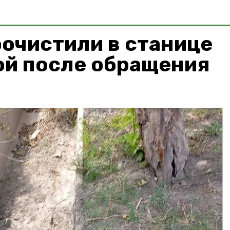
очистили в станице
ой после обращения