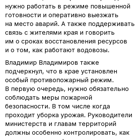
нужно работать в режиме повышенной
готовности и оперативно выезжать
на место аварий. А также поддерживать
связь с жителями края и говорить
им о сроках восстановления ресурсов
и о том, как работают водовозы.
Владимир Владимиров также
подчеркнул, что в крае установлен
особый противопожарный режим.
В первую очередь, нужно обязательно
соблюдать меры пожарной
безопасности. В том числе когда
проходит уборка урожая. Руководители
министерств и главам территорий
должны особенно контролировать, как