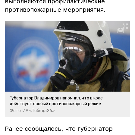
выполняются профилактические
противопожарные мероприятия.
Губернатор Владимиров напомнил, что в крае
действует особый противопожарный режим
Фото: ИА «Победа26»
Ранее сообщалось, что губернатор