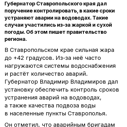
Губернатор Ставропольского края дал
поручение контролировать, в какие сроки
устраняют аварии на водоводах. Такие
случаи участились из-за жаркой и сухой
погоды. Об этом пишет правительство
региона.
В Ставропольском крае сильная жара
до +42 градусов. Из-за неё часто
нагружаются системы водоснабжения
и растёт количество аварий.
Губернатор Владимир Владимиров дал
установку обеспечить контроль сроков
устранения аварий на водоводах,
а также качества подвоза воды
в населенные пункты Ставрополья.
Он отметил, что аварийным бригадам